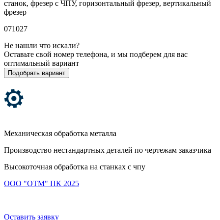
станок, фрезер с ЧПУ, горизонтальный фрезер, вертикальный
фрезер
071027
Не нашли что искали?
Оставьте свой номер телефона, и мы подберем для вас
оптимальный вариант
Подобрать вариант
Механическая обработка металла
Производство нестандартных деталей по чертежам заказчика
Высокоточная обработка на станках с чпу
ООО "ОТМ" ПК 2025
Оставить заявку