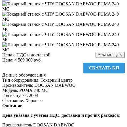
Цена с НДС и доставкой
Уточнить цену
Цена:
4 589 000 руб.
СКАЧАТЬ КП
Данные оборудования
Тип оборудования
:
Токарный центр
Производитель
:
DOOSAN DAEWOO
Модель
:
PUMA 240 MC
Год выпуска
:
2004
Состояние
:
Хорошее
Описание
Цена указана с учётом НДС, доставки и прочих расходов!
Производитель DOOSAN DAEWOO