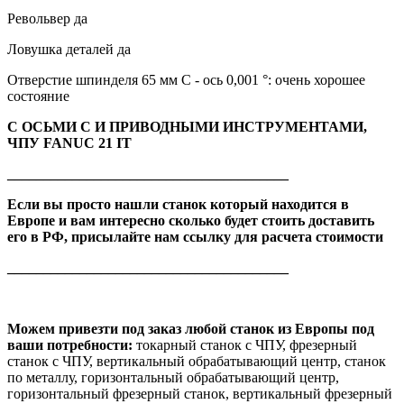
Револьвер да
Ловушка деталей да
Отверстие шпинделя 65 мм C - ось 0,001 °: очень хорошее
состояние
С ОСЬМИ C И ПРИВОДНЫМИ ИНСТРУМЕНТАМИ,
ЧПУ FANUC 21 IT
_______________________________________
Если вы просто нашли станок который находится в
Европе и вам интересно сколько будет стоить доставить
его в РФ, присылайте нам ссылку для расчета стоимости
_______________________________________
Можем привезти под заказ любой станок из Европы под
ваши потребности:
токарный станок с ЧПУ, фрезерный
станок с ЧПУ, вертикальный обрабатывающий центр, станок
по металлу, горизонтальный обрабатывающий центр,
горизонтальный фрезерный станок, вертикальный фрезерный