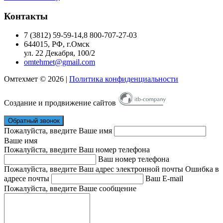
Контакты
7 (3812) 59-59-14,8 800-707-27-03
644015
, РФ, г.
Омск
ул. 22 Декабря, 100/2
omtehmet@gmail.com
Омтехмет © 2026 |
Политика конфиденциальности
Создание и продвижение сайтов
Обратный звонок
Пожалуйста, введите Ваше имя
Ваше имя
Пожалуйста, введите Ваш номер телефона
Ваш номер телефона
Пожалуйста, введите Ваш адрес электронной почты
Ошибка в
адресе почты
Ваш E-mail
Пожалуйста, введите Ваше сообщение