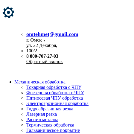
omtehmet@gmail.com
г. Омск
ул. 22 Декабря,
100/2
8 800-707-27-03
Обратный звонок
Механическая обработка
Токарная обработка с ЧПУ
Фрезерная обработка с ЧПУ
Пятиосевая ЧПУ обработка
Электроэрозионная обработка
Гидроабразивная резка
Лазерная резка
Распил металла
Термическая обработка
Гальваническое покрытие