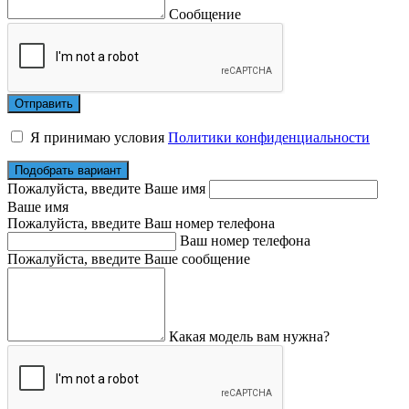
Сообщение
Я принимаю условия
Политики конфиденциальности
Подобрать вариант
Пожалуйста, введите Ваше имя
Ваше имя
Пожалуйста, введите Ваш номер телефона
Ваш номер телефона
Пожалуйста, введите Ваше сообщение
Какая модель вам нужна?