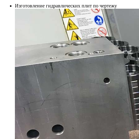
Изготовление гидравлических плит по чертежу