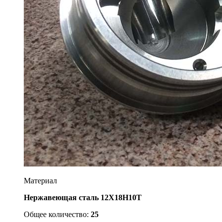
Материал
Нержавеющая сталь 12Х18Н10Т
Общее количество:
25