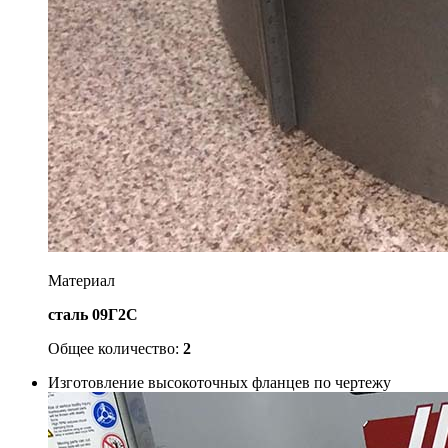
Материал
сталь 09Г2С
Общее количество:
2
Изготовление высокоточных фланцев по чертежу