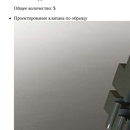
Общее количество:
5
Проектирование клапана по образцу