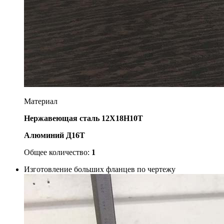
Материал
Нержавеющая сталь 12Х18Н10Т
Алюминий Д16Т
Общее количество:
1
Изготовление больших фланцев по чертежу