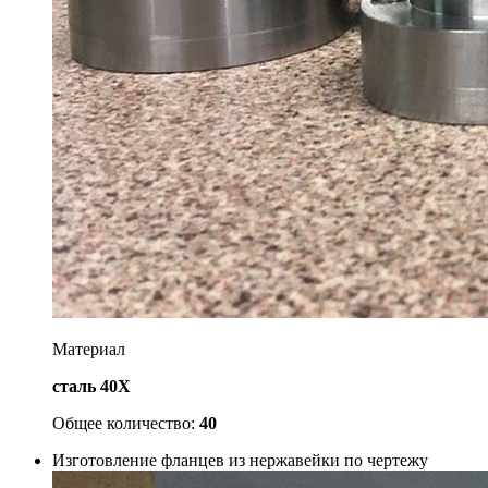
Материал
сталь 40Х
Общее количество:
40
Изготовление фланцев из нержавейки по чертежу