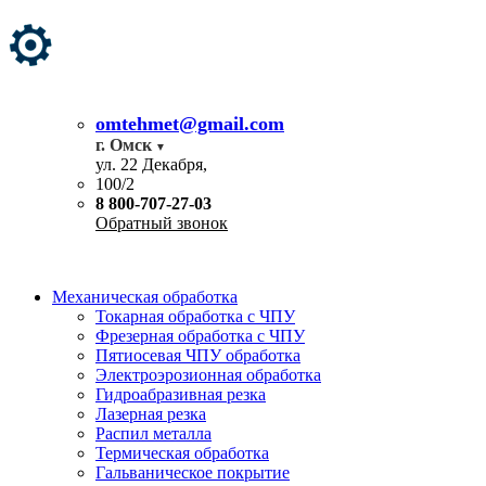
omtehmet@gmail.com
г. Омск
ул. 22 Декабря,
100/2
8 800-707-27-03
Обратный звонок
Механическая обработка
Токарная обработка с ЧПУ
Фрезерная обработка с ЧПУ
Пятиосевая ЧПУ обработка
Электроэрозионная обработка
Гидроабразивная резка
Лазерная резка
Распил металла
Термическая обработка
Гальваническое покрытие