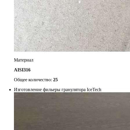
Материал
AISI316
Общее количество:
25
Изготовление фильеры гранулятора IceTech