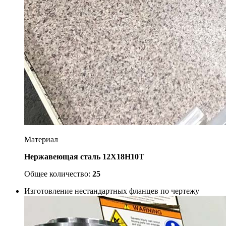
Материал
Нержавеющая сталь 12Х18Н10Т
Общее количество:
25
Изготовление нестандартных фланцев по чертежу