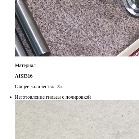
Материал
AISI316
Общее количество:
75
Изготовление гильзы с полировкой