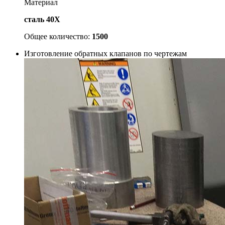
Материал
сталь 40Х
Общее количество:
1500
Изготовление обратных клапанов по чертежам