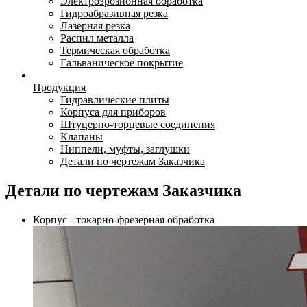
Электроэрозионная обработка
Гидроабразивная резка
Лазерная резка
Распил металла
Термическая обработка
Гальваническое покрытие
Продукция
Гидравлические плиты
Корпуса для приборов
Штуцерно-торцевые соединения
Клапаны
Ниппели, муфты, заглушки
Детали по чертежам Заказчика
Детали по чертежам Заказчика
Корпус - токарно-фрезерная обработка