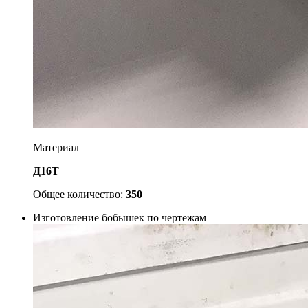
Материал
Д16Т
Общее количество:
350
Изготовление бобышек по чертежам